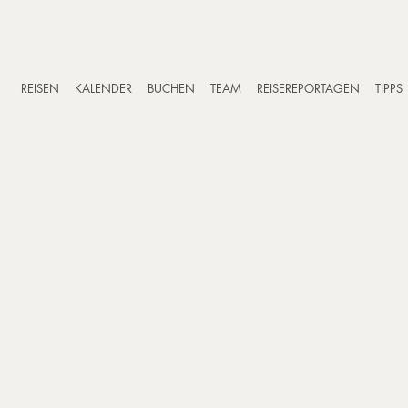
REISEN
KALENDER
BUCHEN
TEAM
REISEREPORTAGEN
TIPPS