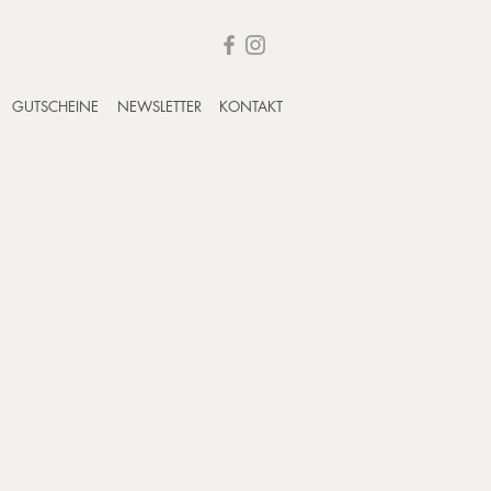
GUTSCHEINE
NEWSLETTER
KONTAKT