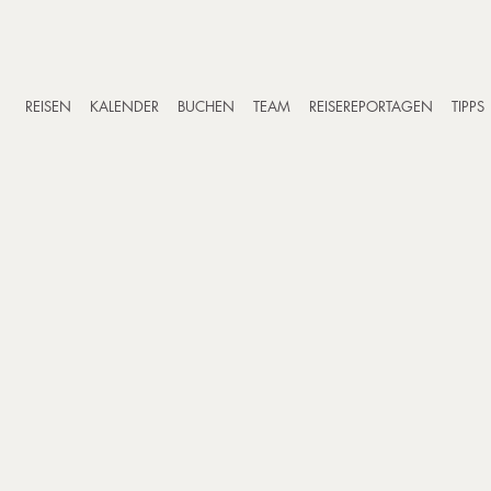
REISEN
KALENDER
BUCHEN
TEAM
REISEREPORTAGEN
TIPPS