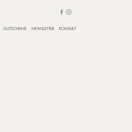
GUTSCHEINE
NEWSLETTER
KONTAKT