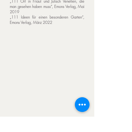
„111 Ort in Friaul und Julisch Venetien, die
man gesehen haben muss“, Emons Verlag, Mai
2019
„111 Ideen für einen besonderen Garten“,
Emons Verlag, März 2022