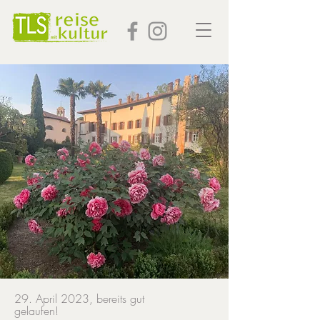
29. April 2023, bereits gut
gelaufen!