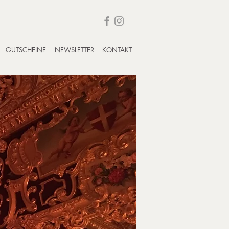
GUTSCHEINE
NEWSLETTER
KONTAKT