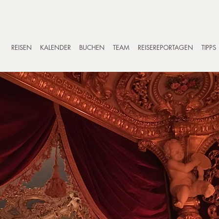
REISEN
KALENDER
BUCHEN
TEAM
REISEREPORTAGEN
TIPPS