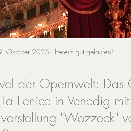
. Oktober 2025 - bereits gut gelaufen!
uwel der Opernwelt: Das
 La Fenice in Venedig mit
vorstellung "Wozzeck" v