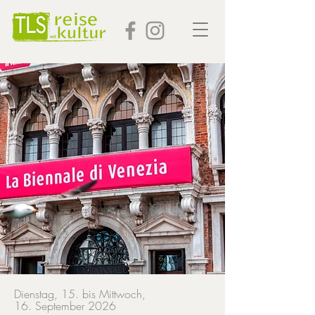
Dienstag, 15. bis Mittwoch,
16. September 2026