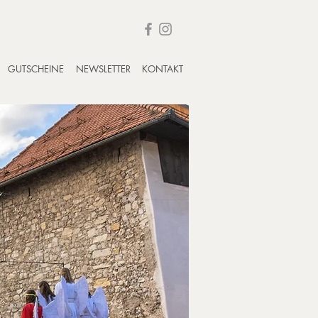
GUTSCHEINE
NEWSLETTER
KONTAKT