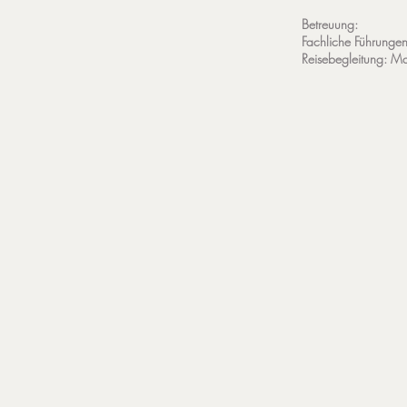
Betreuung:
Fachliche Führungen
Reisebegleitung: M