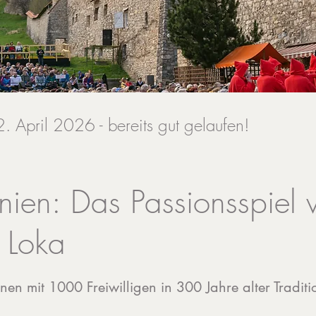
. April 2026 - bereits gut gelaufen!
nien: Das Passionsspiel 
 Loka
nen mit 1000 Freiwilligen in 300 Jahre alter Traditi