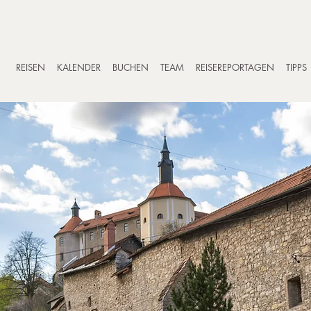
REISEN
KALENDER
BUCHEN
TEAM
REISEREPORTAGEN
TIPPS