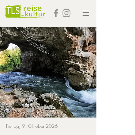
Freitag, 9. Oktober 2026